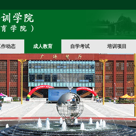
工作动态
成人教育
自学考试
培训项目