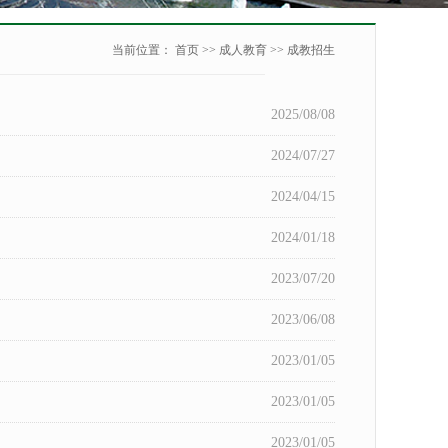
当前位置：
首页
>>
成人教育
>>
成教招生
2025/08/08
2024/07/27
2024/04/15
2024/01/18
2023/07/20
2023/06/08
2023/01/05
2023/01/05
2023/01/05