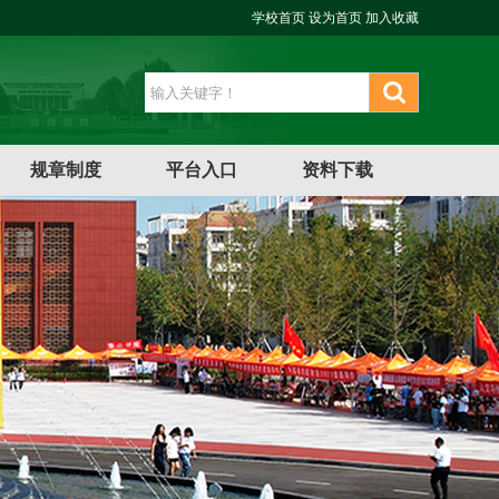
学校首页
设为首页
加入收藏
规章制度
平台入口
资料下载