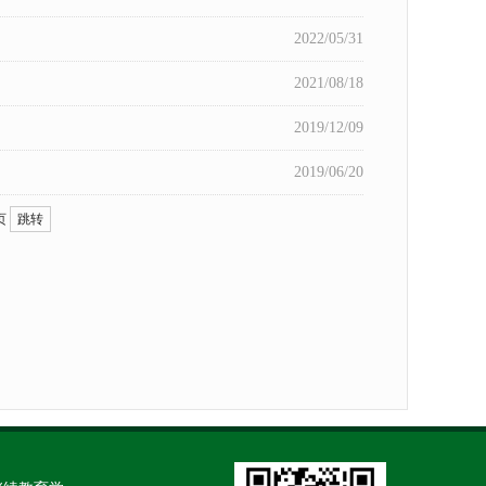
2022/05/31
2021/08/18
2019/12/09
2019/06/20
页
跳转