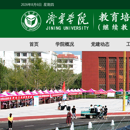
2026年8月6日 星期四
首页
学院概况
党建动态