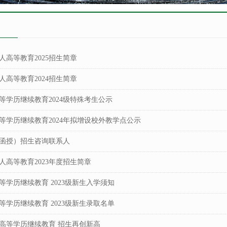
人高等教育2025招生简章
人高等教育2024招生简章
等学历继续教育2024级特殊考生公示
等学历继续教育2024年拟增设校外教学点公示
函授）招生咨询联系人
人高等教育2023年度招生简章
等学历继续教育 2023级新生入学须知
等学历继续教育 2023级新生录取名单
我校高等学历继续教育 招生再创新高