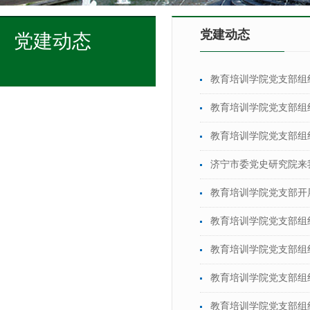
党建动态
党建动态
教育培训学院党支部组
教育培训学院党支部组
教育培训学院党支部组
济宁市委党史研究院来
教育培训学院党支部开
教育培训学院党支部组
教育培训学院党支部组
教育培训学院党支部组
教育培训学院党支部组