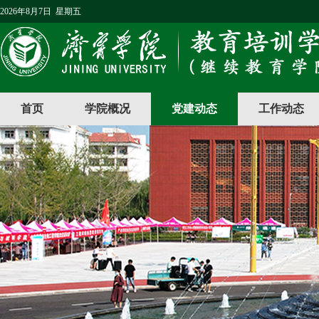
2026年8月7日 星期五
首页
学院概况
党建动态
工作动态