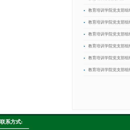
教育培训学院党支部组
教育培训学院党支部组
教育培训学院党支部组
教育培训学院党支部组
教育培训学院党支部组
教育培训学院党支部组
联系方式: