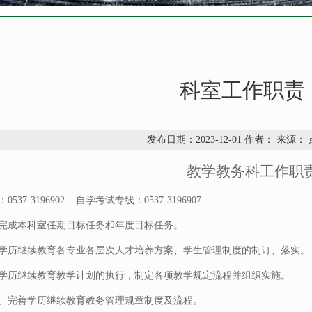
科室工作职责
发布日期：2023-12-01 作者： 来源：
教学教务科工作职
537-3196902 自学考试专线：0537-3196907
完成本科室任期目标任务和年度目标任务。
学历继续教育各专业各层次人才培养方案、学生管理制度的制订、落实。
学历继续教育教学计划的执行，制定各项教学规定流程并组织实施。
、完善学历继续教育教务管理规章制度及流程。