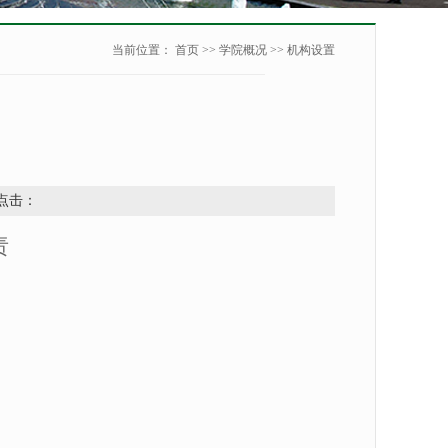
当前位置：
首页
>>
学院概况
>>
机构设置
 点击：
责