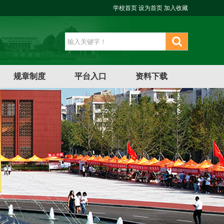
学校首页
设为首页
加入收藏
规章制度
平台入口
资料下载