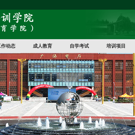
工作动态
成人教育
自学考试
培训项目