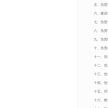
五、负责
六、建设
七、负责
八、负责
九、负责
十、负责
十一、负
十二、负
十三、负
十四、负
十五、开
十六、教