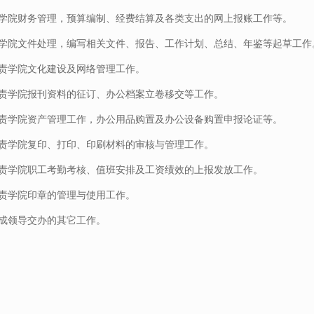
学院财务管理，预算编制、经费结算及各类支出的网上报账工作等。
学院文件处理，编写相关文件、报告、工作计划、总结、年鉴等起草工作
责学院文化建设及网络管理工作。
责学院报刊资料的征订、办公档案立卷移交等工作。
责学院资产管理工作，办公用品购置及办公设备购置申报论证等。
责学院复印、打印、印刷材料的审核与管理工作。
责学院职工考勤考核、值班安排及工资绩效的上报发放工作。
责学院印章的管理与使用工作。
成领导交办的其它工作。