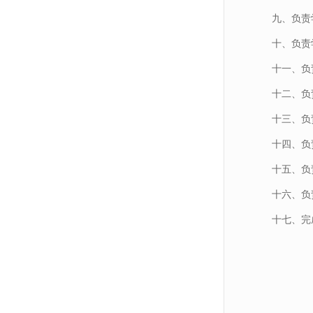
九、负责
十、负责
十一、负
十二、负
十三、负
十四、负
十五、负
十六、负
十七、完