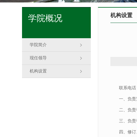
机构设置
学院概况
学院简介
现任领导
机构设置
联系电话：0
一、负责
二、负责
三、负责
四、修订