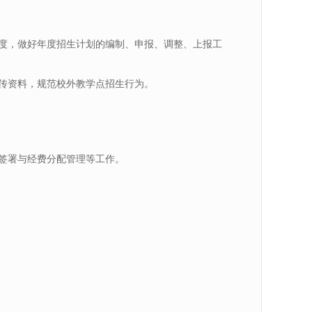
度，做好年度招生计划的编制、申报、调整、上报工
传资料，规范校外教学点招生行为。
签署与经费分配管理等工作。