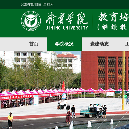
2026年8月8日 星期六
首页
学院概况
党建动态