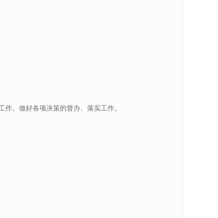
工作。做好各项决策的督办、落实工作。