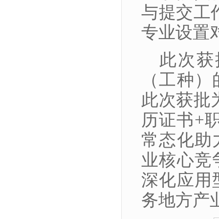
与提交工
专业设置
此次获
（工种）
此次获批
历证书+
常态化助
业核心竞
深化应用
务地方产