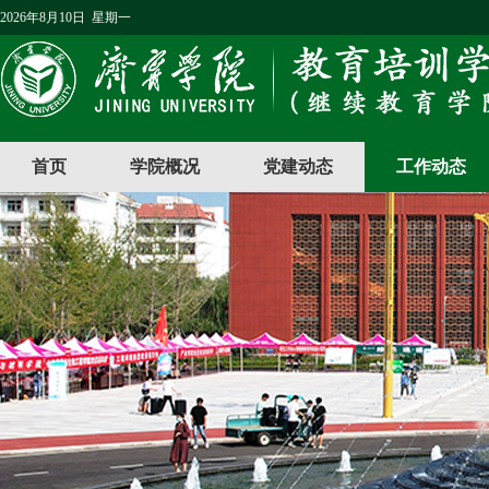
2026年8月10日 星期一
首页
学院概况
党建动态
工作动态