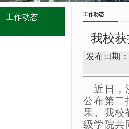
工作动态
工作动态
我校获
发布日期：
近日，
公布第二
果。我校
级学院共