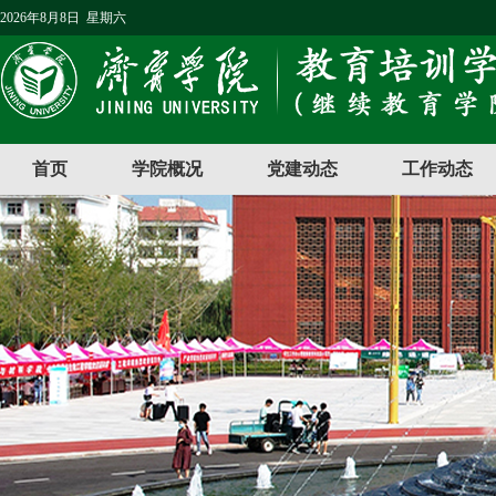
2026年8月8日 星期六
首页
学院概况
党建动态
工作动态