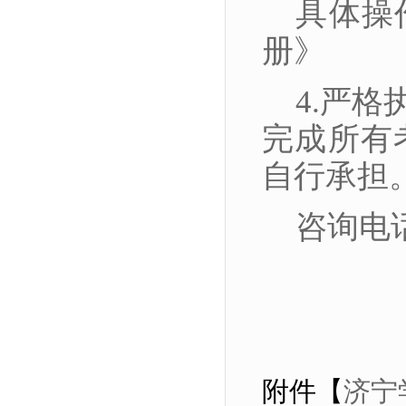
具体操
册》
4.严
完成所有
自行承担
咨询电话
附件【
济宁