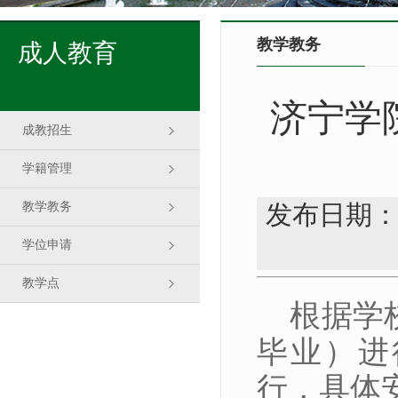
教学教务
成人教育
济宁学
成教招生
学籍管理
教学教务
发布日期：
学位申请
教学点
根据学校
毕业）进
行，具体