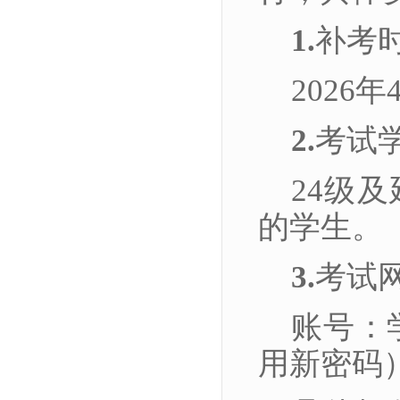
1.
补考
2026年
2.
考试
24级
的学生。
3.
考试网址：
账号：
用新密码