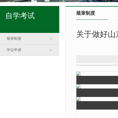
规章制度
自学考试
关于做好山
规章制度
学位申请