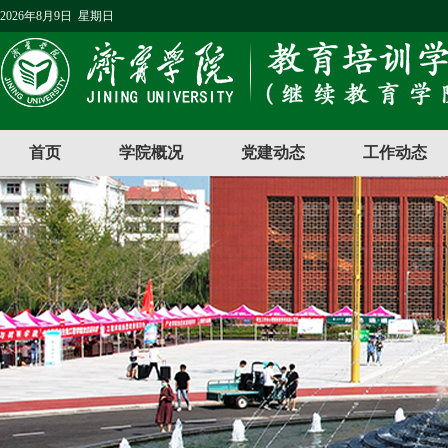
2026年8月9日 星期日
首页
学院概况
党建动态
工作动态