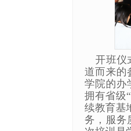
开班仪
道而来的
学院的办
拥有省级
续教育基
务，服务