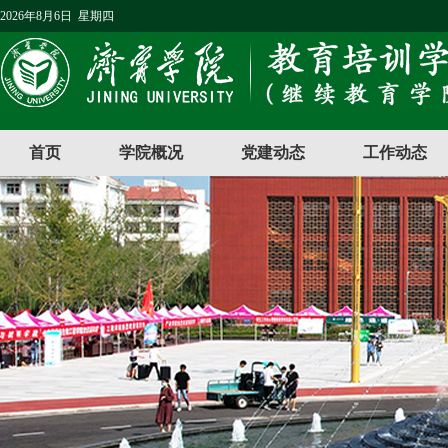
2026年8月6日 星期四
首页
学院概况
党建动态
工作动态