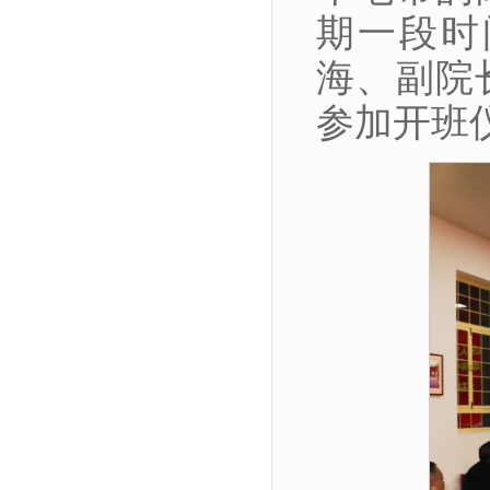
期一段时
海、副院
参加开班