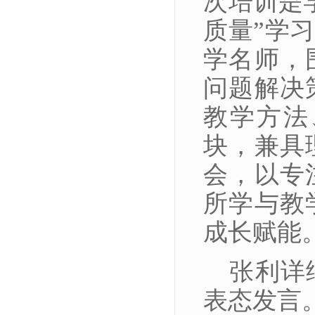
次培训是
质量”学
学名师，
问题解决
教学方法
块，兼具
会，以专
所学与教
成长赋能
张利详
表态发言