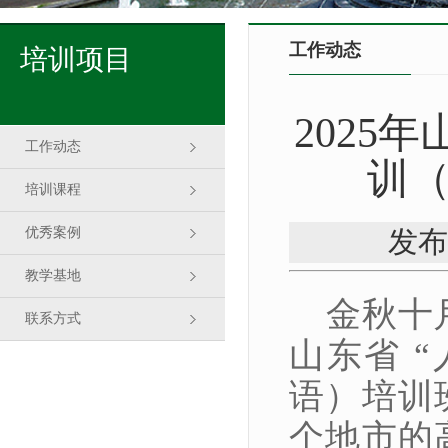
工作动态
培训项目
2025
工作动态
训
培训课程
优秀案例
发布
教学基地
金秋十月
联系方式
山东省 
语）培训
个地市的