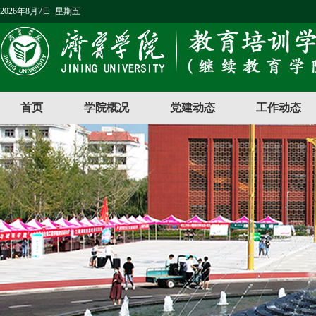
2026年8月7日 星期五
首页
学院概况
党建动态
工作动态