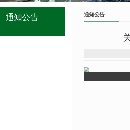
通知公告
通知公告