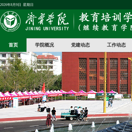
2026年8月9日 星期日
首页
学院概况
党建动态
工作动态