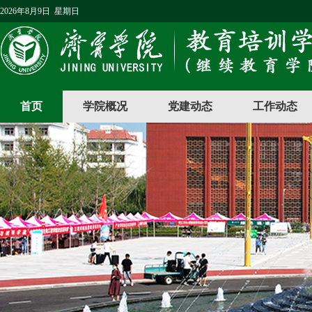
2026年8月9日 星期日
首页
学院概况
党建动态
工作动态