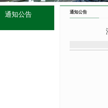
通知公告
通知公告